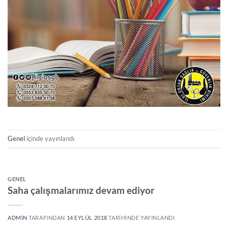
Genel
içinde yayınlandı
GENEL
Saha çalışmalarımız devam ediyor
ADMIN
TARAFINDAN
14 EYLÜL 2018
TARIHINDE YAYINLANDI