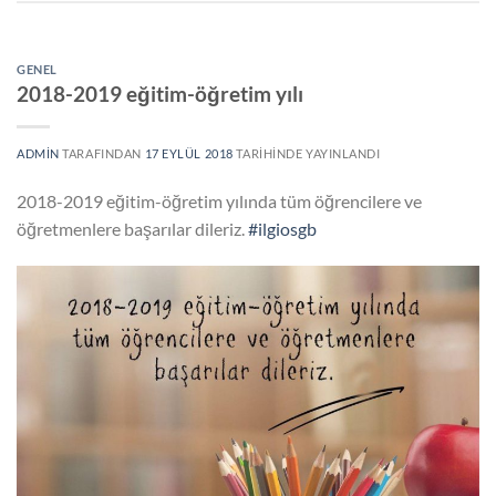
GENEL
2018-2019 eğitim-öğretim yılı
ADMIN
TARAFINDAN
17 EYLÜL 2018
TARIHINDE YAYINLANDI
2018-2019 eğitim-öğretim yılında tüm öğrencilere ve
öğretmenlere başarılar dileriz.
#ilgiosgb