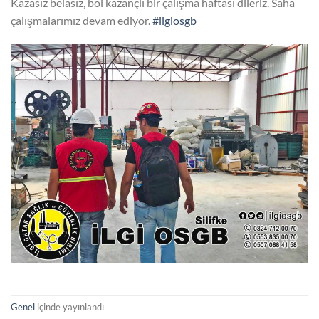
Kazasız belasız, bol kazançlı bir çalışma haftası dileriz. Saha
çalışmalarımız devam ediyor.
#ilgiosgb
Genel
içinde yayınlandı