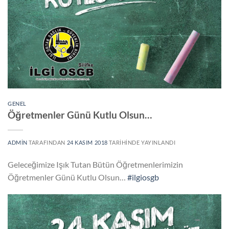
GENEL
Öğretmenler Günü Kutlu Olsun…
ADMIN
TARAFINDAN
24 KASIM 2018
TARIHINDE YAYINLANDI
Geleceğimize Işık Tutan Bütün Öğretmenlerimizin
Öğretmenler Günü Kutlu Olsun…
#ilgiosgb