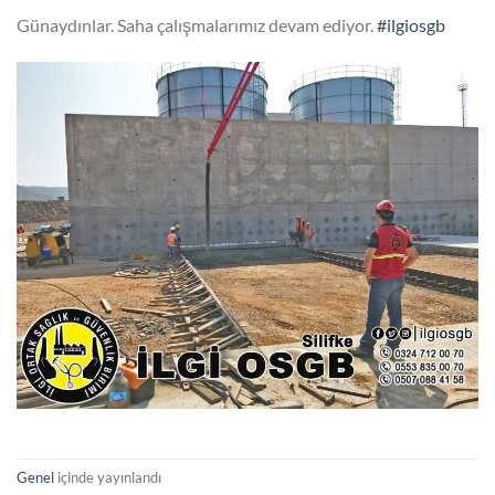
Günaydınlar. Saha çalışmalarımız devam ediyor.
#ilgiosgb
Genel
içinde yayınlandı