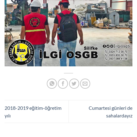
2018-2019 eğitim-öğretim
Cumartesi günleri de
yılı
sahalardayız