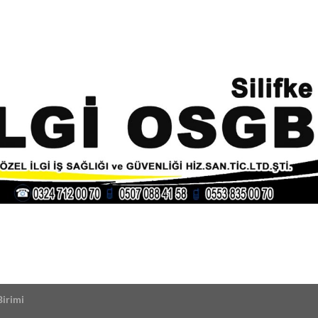
Birimi