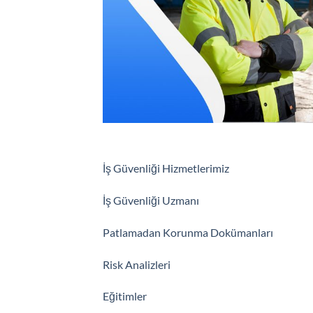
İş Güvenliği Hizmetlerimiz
İş Güvenliği Uzmanı
Patlamadan Korunma Dokümanları
Risk Analizleri
Eğitimler